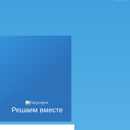
Решаем вместе