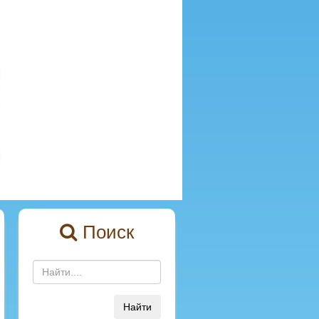
Поиск
Найти