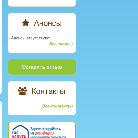
Анонсы
Анонсы отсутствуют
Все анонсы
Оставить отзыв
Контакты
Все контакты