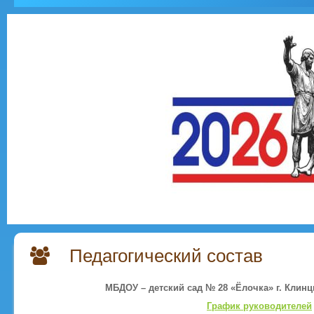
Педагогический состав
МБДОУ – детский сад № 28 «Ёлочка» г. Клин
График руководителей