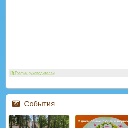
График руководителей
События