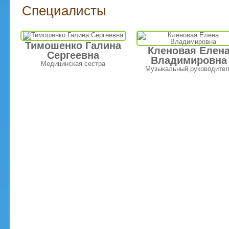
Специалисты
Тимошенко Галина
Кленовая Елен
Сергеевна
Владимировна
Медицинская сестра
Музыкальный руководите