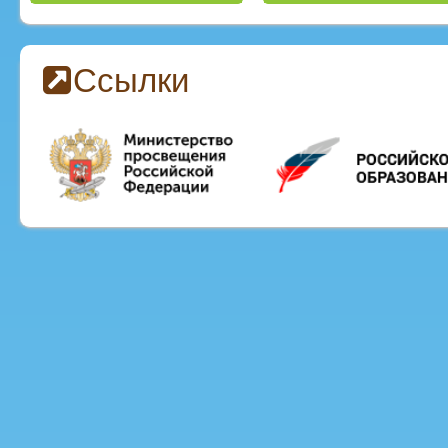
Ссылки