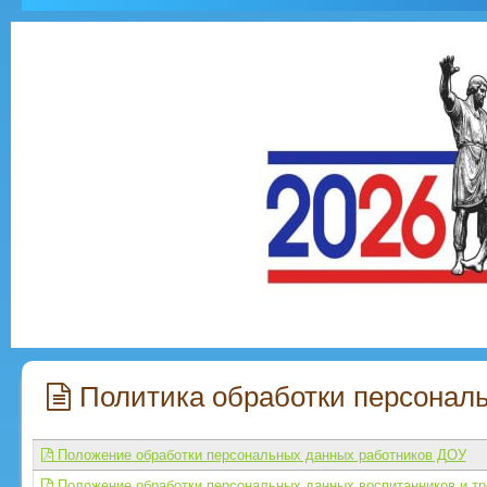
Политика обработки персонал
Положение обработки персональных данных работников ДОУ
Положение обработки персональных данных воспитанников и тр