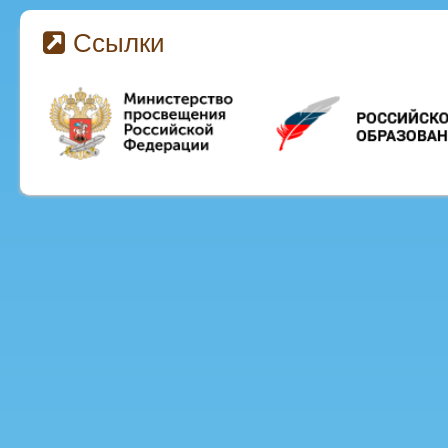
Ссылки