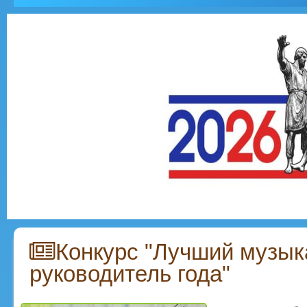
Конкурс "Лучший музы
руководитель года"