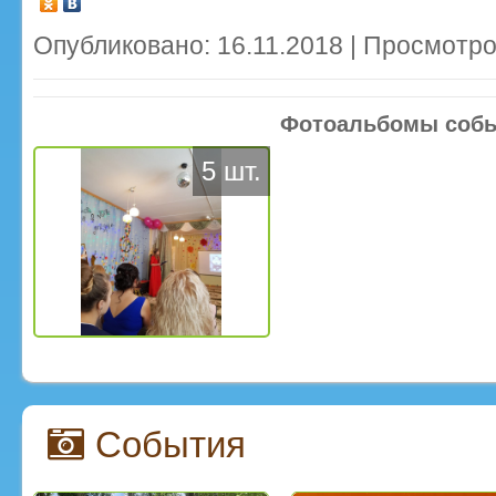
Опубликовано: 16.11.2018 | Просмотро
Фотоальбомы соб
5 шт.
События