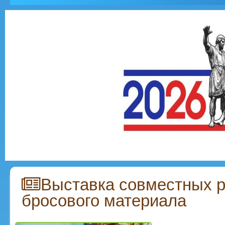
Выставка совместных р
бросового материала