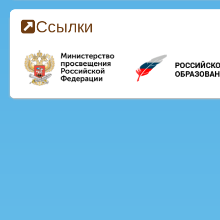
Ссылки