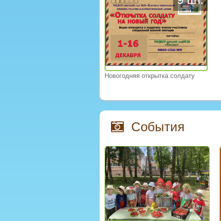
Новогодняя открытка солдату
События