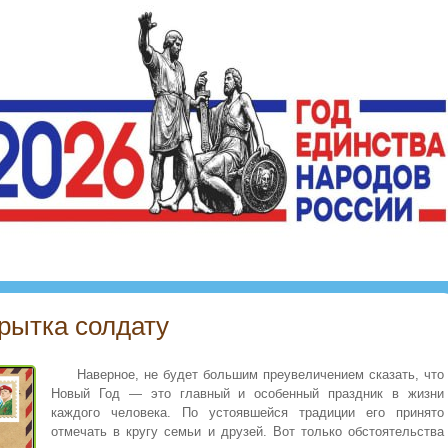
рытка солдату
Наверное, не будет большим преувеличением сказать, что
Новый Год — это главный и особенный праздник в жизни
каждого человека. По устоявшейся традиции его принято
отмечать в кругу семьи и друзей. Вот только обстоятельства