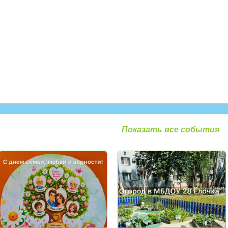
Показать все события