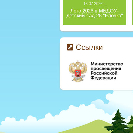
16.07.2026 г.
Лето 2026 в МБДОУ-
детский сад 28 "Ёлочка"
Ссылки