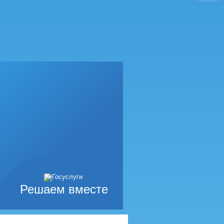
Решаем вместе