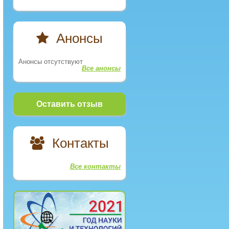
Анонсы
Анонсы отсутствуют
Все анонсы
Оставить отзыв
Контакты
Все контакты