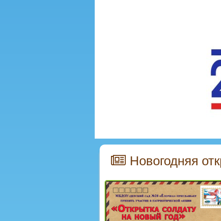
Новогодняя отк