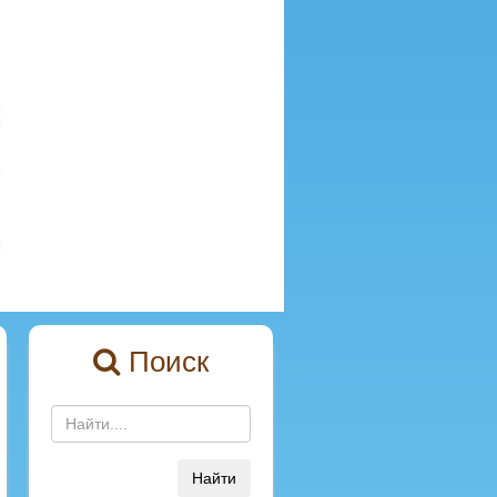
Поиск
Найти