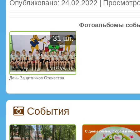
Опубликовано: 24.02.2022 | Просмотро
Фотоальбомы соб
31 шт.
День Защитников Отечества
События