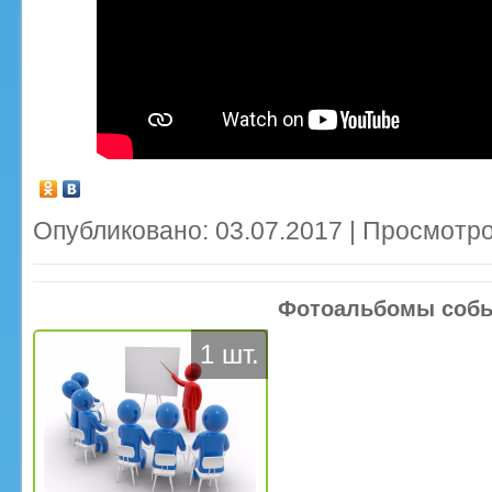
Опубликовано: 03.07.2017 | Просмотро
Фотоальбомы соб
1 шт.