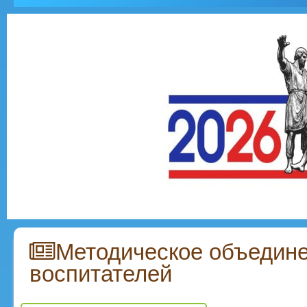
Методическое объедин
воспитателей