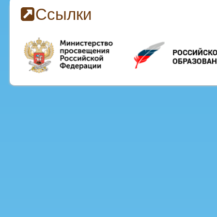
Ссылки