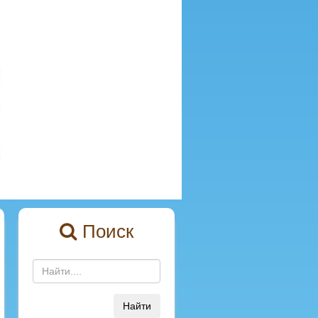
Поиск
Найти