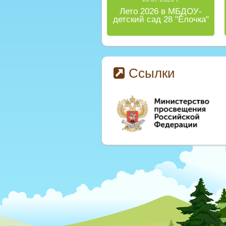
Лето 2026 в МБДОУ-
детский сад 28 "Ёлочка"
Ссылки