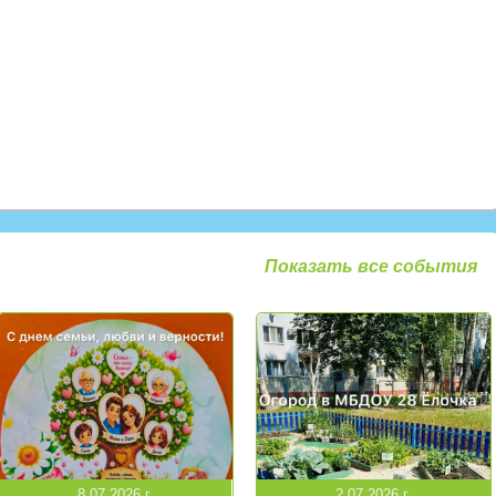
Показать все события
8.07.2026 г.
2.07.2026 г.