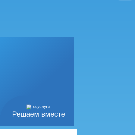
Решаем вместе