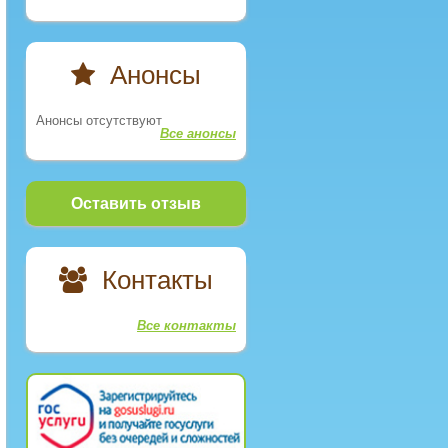
Анонсы
Анонсы отсутствуют
Все анонсы
Оставить отзыв
Контакты
Все контакты