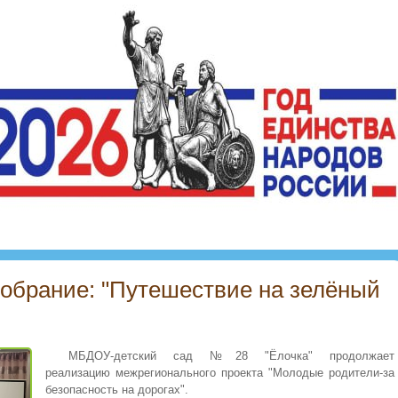
собрание: "Путешествие на зелёный
МБДОУ-детский сад №28 "Ёлочка" продолжает
реализацию межрегионального проекта "Молодые родители-за
безопасность на дорогах".