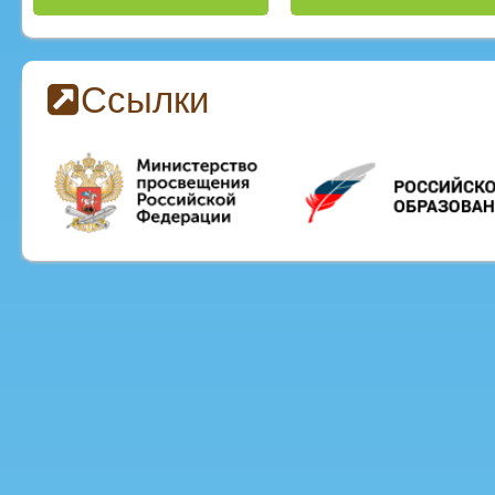
Ссылки