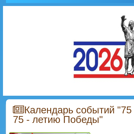
Календарь событий "75 
75 - летию Победы"