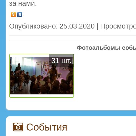
за нами.
Опубликовано: 25.03.2020 | Просмотро
Фотоальбомы соб
31 шт.
События