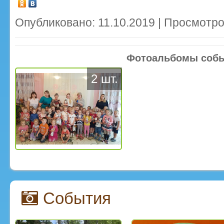
Опубликовано: 11.10.2019 | Просмотро
Фотоальбомы соб
2 шт.
События