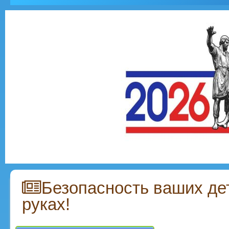
Безопасность ваших де
руках!