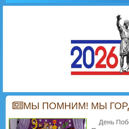
МЫ ПОМНИМ! МЫ ГОР
День Поб