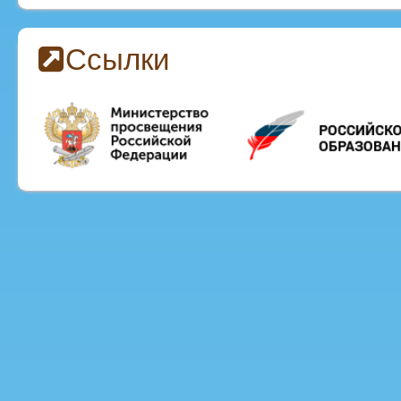
Ссылки