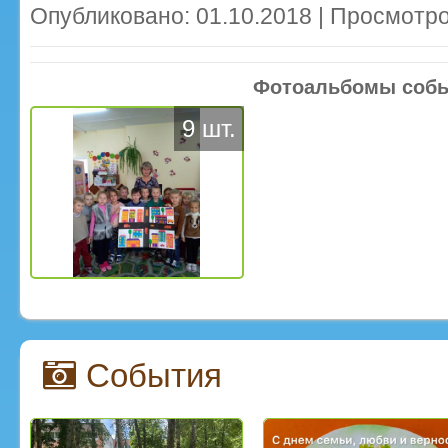
Опубликовано: 01.10.2018 | Просмотро
Фотоальбомы соб
9 шт.
События