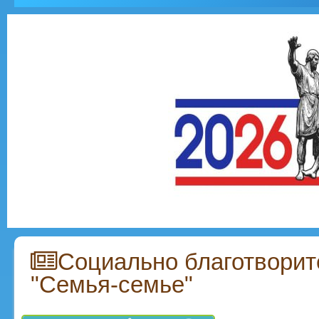
Социально благотворит
"Семья-семье"