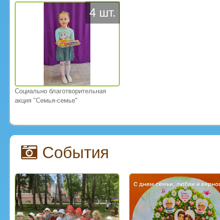
4 шт.
Социально благотворительная
акция "Семья-семье"
События