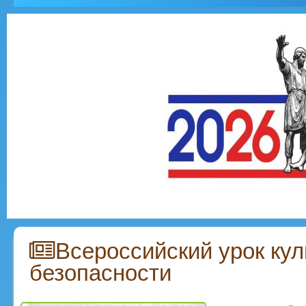
Всероссийский урок ку
безопасности