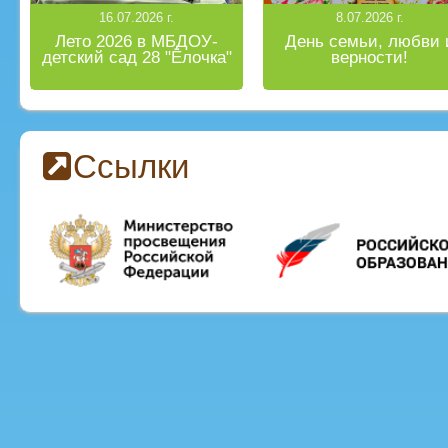
16.07.2026 г.
8.07.2026 г.
Лето 2026 в МБДОУ-
День семьи, любви 
детский сад 28 "Ёлочка"
верности!
Ссылки