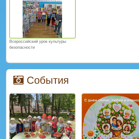
Всероссийский урок культуры
безопасности
События