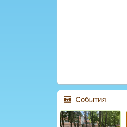
События