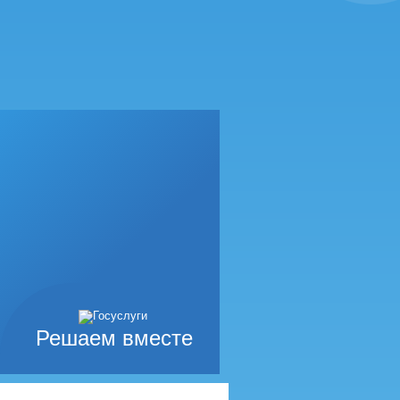
Решаем вместе