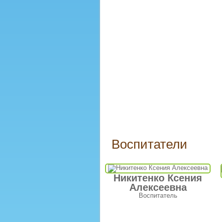
Воспитатели
Никитенко Ксения
Алексеевна
Воспитатель