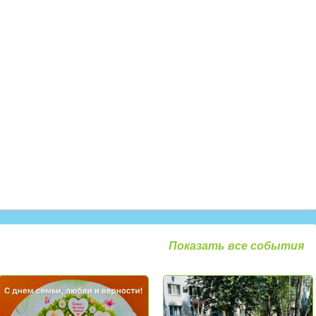
Показать все события