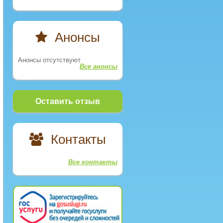
Анонсы
Анонсы отсутствуют
Все анонсы
Оставить отзыв
Контакты
Все контакты