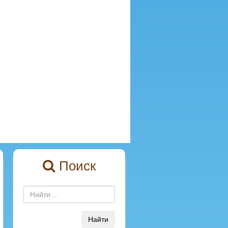
Поиск
Найти