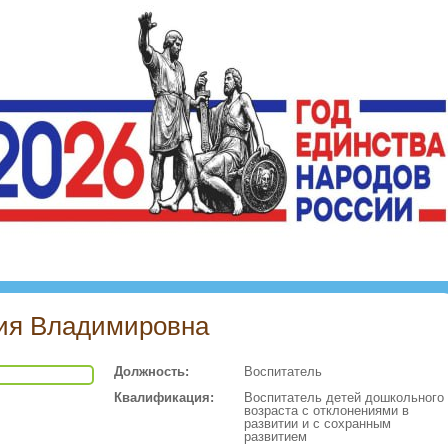
ия Владимировна
Должность:
Воспитатель
Квалификация:
Воспитатель детей дошкольного
возраста с отклонениями в
развитии и с сохранным
развитием