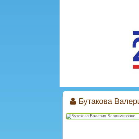
Бутакова Валер