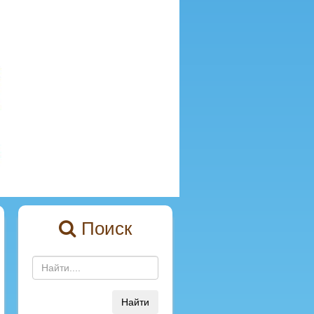
Поиск
Найти