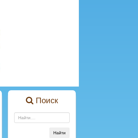
Поиск
Найти