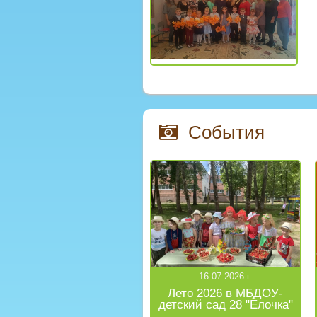
События
16.07.2026 г.
Лето 2026 в МБДОУ-
детский сад 28 "Ёлочка"