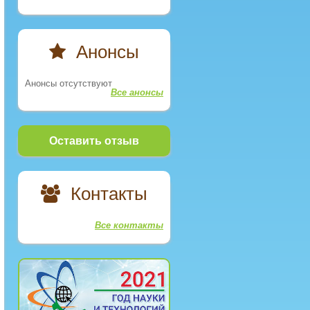
Анонсы
Анонсы отсутствуют
Все анонсы
Оставить отзыв
Контакты
Все контакты