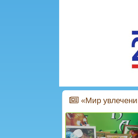
«Мир увлечений