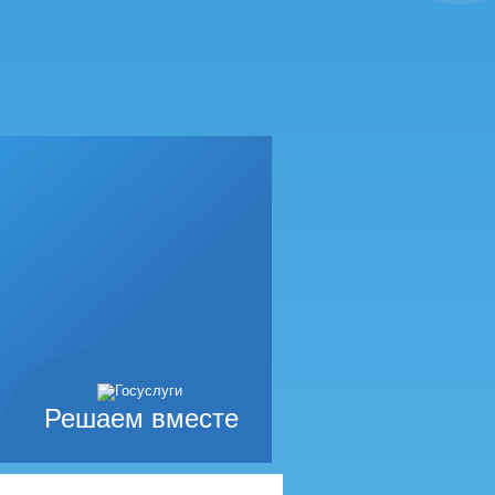
Решаем вместе