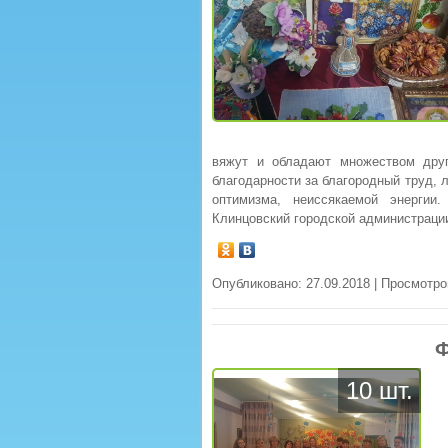
вяжут и обладают множеством друг
благодарности за благородный труд, 
оптимизма, неиссякаемой энергии
Клинцовский городской администрации
Опубликовано: 27.09.2018 | Просмотро
Ф
10 шт.