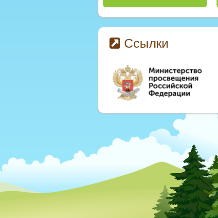
Ссылки