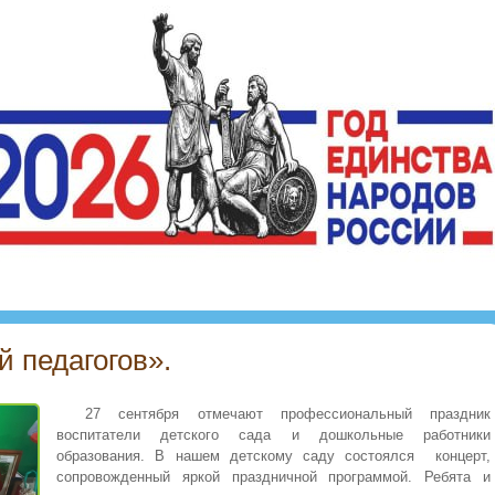
 педагогов».
27 сентября отмечают профессиональный праздник
воспитатели детского сада и дошкольные работники
образования. В нашем детскому саду состоялся концерт,
сопровожденный яркой праздничной программой. Ребята и