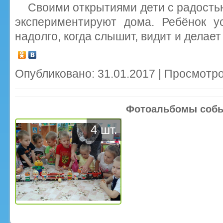
Своими открытиями дети с радость
экспериментируют дома. Ребёнок у
надолго, когда слышит, видит и делает
Опубликовано: 31.01.2017 | Просмотро
Фотоальбомы соб
4 шт.